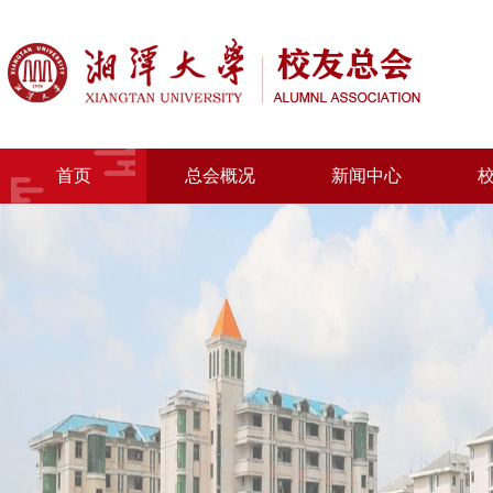
首页
总会概况
新闻中心