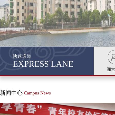
快速通道
EXPRESS LANE
湘大
新闻中心
Campus News